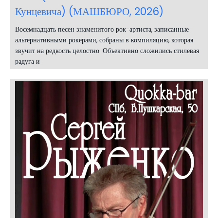
Кунцевича) (МАШБЮРО, 2026)
Восемнадцать песен знаменитого рок-артиста, записанные
альтернативными рокерами, собраны в компиляцию, которая
звучит на редкость целостно. Объективно сложились стилевая
радуга и