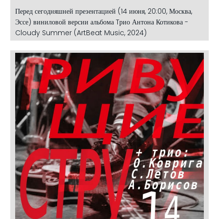
Перед сегодняшней презентацией (14 июня, 20:00, Москва,
Эссе) виниловой версии альбома Tрио Антона Котикова -
Cloudy Summer (ArtBeat Music, 2024)