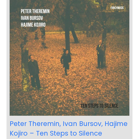
Peter Theremin, Ivan Bursov, Hajime
Kojiro – Ten Steps to Silence