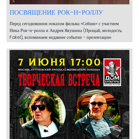
ПОСВЯЩЕНИЕ РОК-Н-РОЛЛУ
Перед сегодняшним показом фильма «Сейшн» с участием
Ника Рок-н-ролла и Андрея Якушина (Прощай, молодость,
Fakel), вспоминаем недавнее событие - презентацию