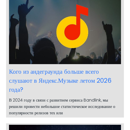
Кого из андеграунда больше всего
слушают в Яндекс.Музыке летом 2026
года?
В 2024 году в связи с развитием сервиса Bandlink, мы
решили провести небольшое статистическое исследование о
популярности релизов тех или