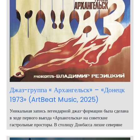
Джаз-группа « Архангельск» – «Донецк
1973» (ArtBeat Music, 2025)
Уникальная запись легендарной джаз-формации была сделана
в ходе первого выезда «Архангельска» на советские
гастрольные просторы. В столицу Донбасса лихие северяне