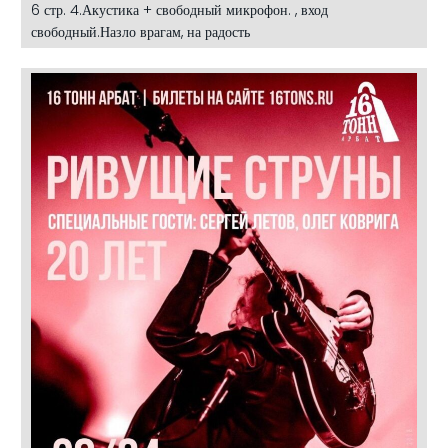
6 стр. 4.Акустика + свободный микрофон. , вход
свободный.Назло врагам, на радость