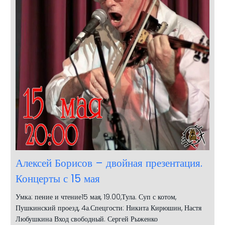
Алексей Борисов – двойная презентация.
Концерты с 15 мая
Умка: пение и чтение15 мая, 19.00,Тула. Суп с котом,
Пушкинский проезд, 4а.Спецгости: Никита Кирюшин, Настя
Любушкина Вход свободный. Сергей Рыженко