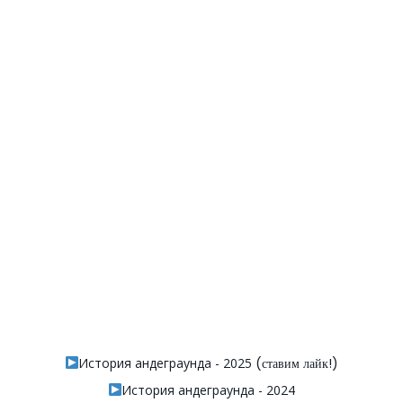
История андеграунда - 2025
(ставим лайк!)
История андеграунда - 2024