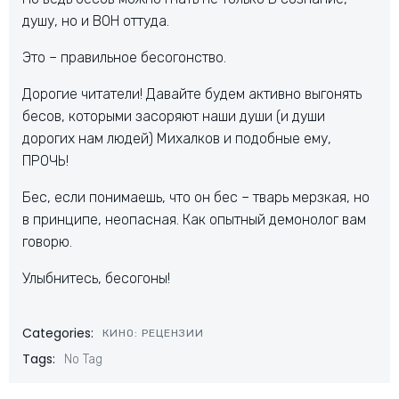
душу, но и ВОН оттуда.
Это – правильное бесогонство.
Дорогие читатели! Давайте будем активно выгонять
бесов, которыми засоряют наши души (и души
дорогих нам людей) Михалков и подобные ему,
ПРОЧЬ!
Бес, если понимаешь, что он бес – тварь мерзкая, но
в принципе, неопасная. Как опытный демонолог вам
говорю.
Улыбнитесь, бесогоны!
Categories:
КИНО: РЕЦЕНЗИИ
Tags:
No Tag