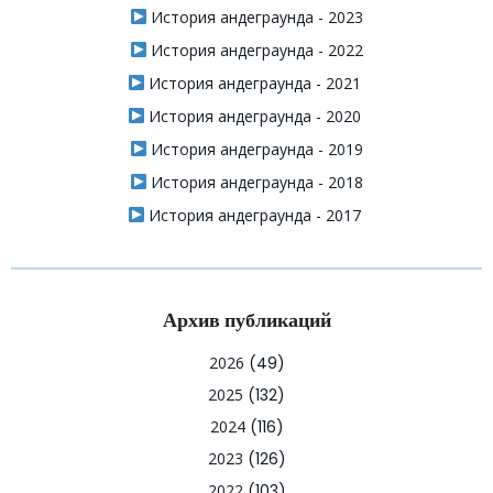
История андеграунда - 2023
История андеграунда - 2022
История андеграунда - 2021
История андеграунда - 2020
История андеграунда - 2019
История андеграунда - 2018
История андеграунда - 2017
Архив публикаций
2026
(49)
2025
(132)
2024
(116)
2023
(126)
2022
(103)