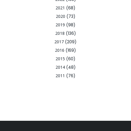
2021
(68)
2020
(73)
2019
(98)
2018
(136)
2017
(209)
2016
(169)
2015
(60)
2014
(48)
2011
(76)