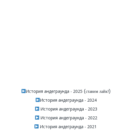
История андеграунда - 2025
(ставим лайк!)
История андеграунда - 2024
История андеграунда - 2023
История андеграунда - 2022
История андеграунда - 2021