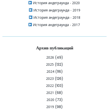
История андеграунда - 2020
История андеграунда - 2019
История андеграунда - 2018
История андеграунда - 2017
Архив публикаций
2026
(49)
2025
(132)
2024
(116)
2023
(126)
2022
(103)
2021
(68)
2020
(73)
2019
(98)