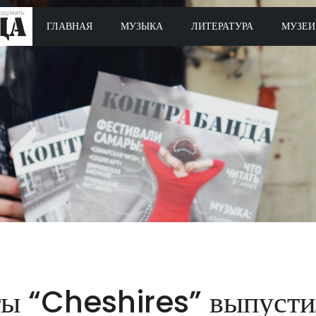
ГЛАВНАЯ
МУЗЫКА
ЛИТЕРАТУРА
МУЗЕИ
ты “Cheshires” выпусти