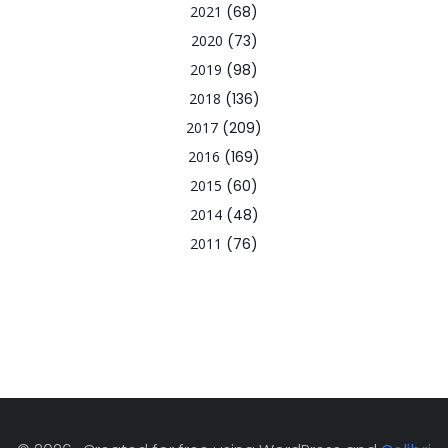
2021
(68)
2020
(73)
2019
(98)
2018
(136)
2017
(209)
2016
(169)
2015
(60)
2014
(48)
2011
(76)