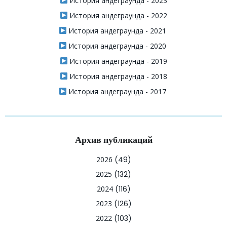
История андеграунда - 2023
История андеграунда - 2022
История андеграунда - 2021
История андеграунда - 2020
История андеграунда - 2019
История андеграунда - 2018
История андеграунда - 2017
Архив публикаций
2026
(49)
2025
(132)
2024
(116)
2023
(126)
2022
(103)