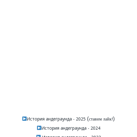
История андеграунда - 2025
(ставим лайк!)
История андеграунда - 2024