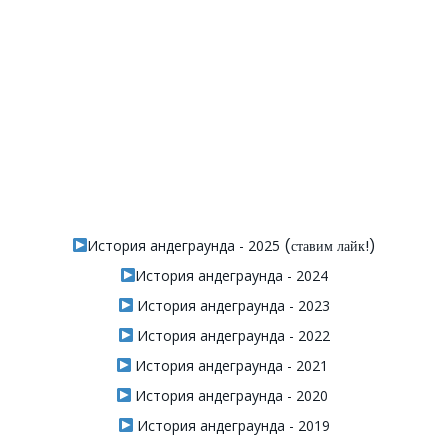
История андеграунда - 2025
(ставим лайк!)
История андеграунда - 2024
История андеграунда - 2023
История андеграунда - 2022
История андеграунда - 2021
История андеграунда - 2020
История андеграунда - 2019