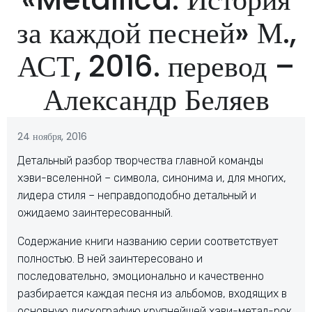
за каждой песней» М.,
АСТ, 2016. перевод –
Александр Беляев
24 ноября, 2016
Детальный разбор творчества главной команды
хэви-вселенной – символа, синонима и, для многих,
лидера стиля – неправдоподобно детальный и
ожидаемо заинтересованный.
Содержание книги названию серии соответствует
полностью. В ней заинтересовано и
последовательно, эмоционально и качественно
разбирается каждая песня из альбомов, входящих в
основную дискографию крупнейшей хэви-метал-рок