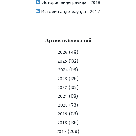
История андеграунда - 2018
История андеграунда - 2017
Архив публикаций
2026
(49)
2025
(132)
2024
(116)
2023
(126)
2022
(103)
2021
(68)
2020
(73)
2019
(98)
2018
(136)
2017
(209)