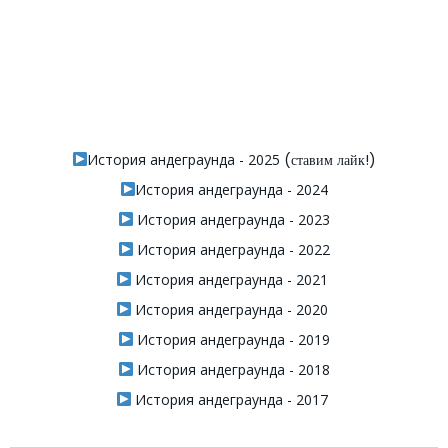
История андеграунда - 2025
(ставим лайк!)
История андеграунда - 2024
История андеграунда - 2023
История андеграунда - 2022
История андеграунда - 2021
История андеграунда - 2020
История андеграунда - 2019
История андеграунда - 2018
История андеграунда - 2017