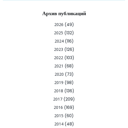
Архив публикаций
2026
(49)
2025
(132)
2024
(116)
2023
(126)
2022
(103)
2021
(68)
2020
(73)
2019
(98)
2018
(136)
2017
(209)
2016
(169)
2015
(60)
2014
(48)