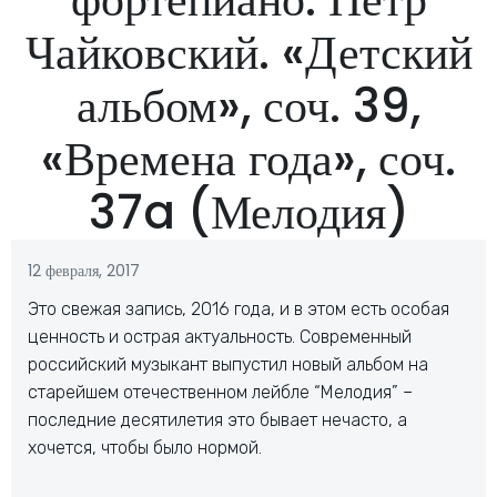
Чайковский. «Детский
альбом», соч. 39,
«Времена года», соч.
37a (Мелодия)
12 февраля, 2017
Это свежая запись, 2016 года, и в этом есть особая
ценность и острая актуальность. Современный
российский музыкант выпустил новый альбом на
старейшем отечественном лейбле “Мелодия” –
последние десятилетия это бывает нечасто, а
хочется, чтобы было нормой.