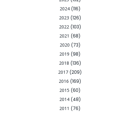
2024
(116)
2023
(126)
2022
(103)
2021
(68)
2020
(73)
2019
(98)
2018
(136)
2017
(209)
2016
(169)
2015
(60)
2014
(48)
2011
(76)