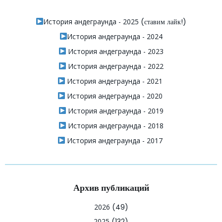
История андеграунда - 2025
(ставим лайк!)
История андеграунда - 2024
История андеграунда - 2023
История андеграунда - 2022
История андеграунда - 2021
История андеграунда - 2020
История андеграунда - 2019
История андеграунда - 2018
История андеграунда - 2017
Архив публикаций
2026
(49)
2025
(132)