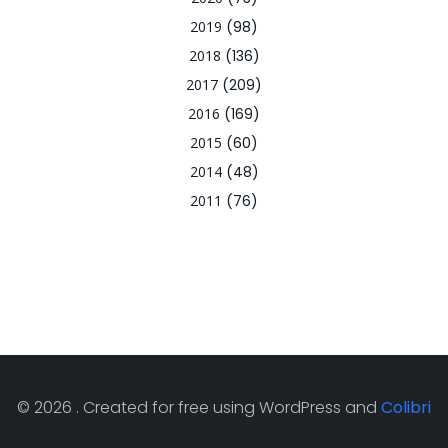
2019
(98)
2018
(136)
2017
(209)
2016
(169)
2015
(60)
2014
(48)
2011
(76)
© 2026 . Created for free using WordPress and
Colibri