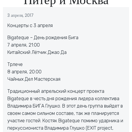
3 апреля, 2017
Концерты с 3 апреля
Bigateque – День рождения Бига
7 апреля, 21:00
Китайский Лётчик Джао Да
Трлече
8 апреля, 20:00
Чайных Дел Мастерская
Традиционный апрельский концерт проекта
Bigateque в честь дня рождения лидера коллектива
Владимира БИГА Глушко. В этот день группа выйдет в
своем самом сильном составе, так же планируется
участие гостей. Костяк Bigateque помимо ударника и
перкуссиониста Владимира Глушко (EXIT project,