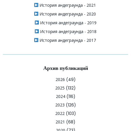
История андеграунда - 2021
История андеграунда - 2020
История андеграунда - 2019
История андеграунда - 2018
История андеграунда - 2017
Архив публикаций
2026
(49)
2025
(132)
2024
(116)
2023
(126)
2022
(103)
2021
(68)
2020
(73)