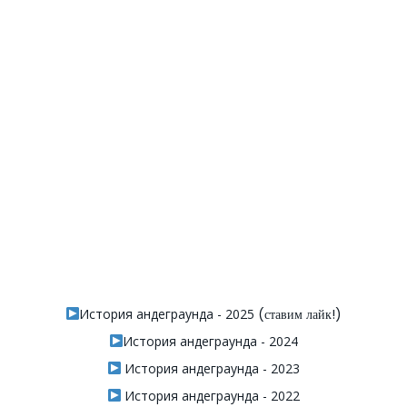
История андеграунда - 2025
(ставим лайк!)
История андеграунда - 2024
История андеграунда - 2023
История андеграунда - 2022