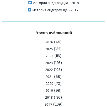
История андеграунда - 2018
История андеграунда - 2017
Архив публикаций
2026
(49)
2025
(132)
2024
(116)
2023
(126)
2022
(103)
2021
(68)
2020
(73)
2019
(98)
2018
(136)
2017
(209)