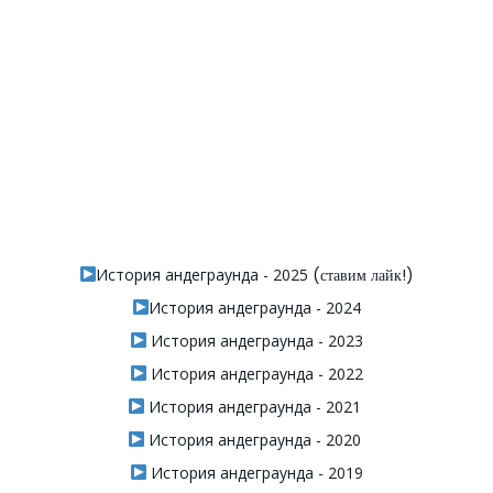
История андеграунда - 2025
(ставим лайк!)
История андеграунда - 2024
История андеграунда - 2023
История андеграунда - 2022
История андеграунда - 2021
История андеграунда - 2020
История андеграунда - 2019