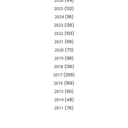
2026
(49)
2025
(132)
2024
(116)
2023
(126)
2022
(103)
2021
(68)
2020
(73)
2019
(98)
2018
(136)
2017
(209)
2016
(169)
2015
(60)
2014
(48)
2011
(76)