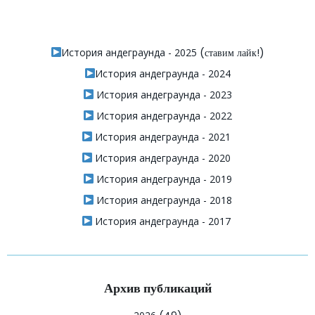
История андеграунда - 2025
(ставим лайк!)
История андеграунда - 2024
История андеграунда - 2023
История андеграунда - 2022
История андеграунда - 2021
История андеграунда - 2020
История андеграунда - 2019
История андеграунда - 2018
История андеграунда - 2017
Архив публикаций