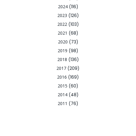
2024
(116)
2023
(126)
2022
(103)
2021
(68)
2020
(73)
2019
(98)
2018
(136)
2017
(209)
2016
(169)
2015
(60)
2014
(48)
2011
(76)