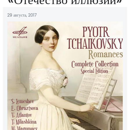
29 августа, 2017