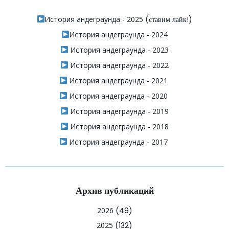
История андеграунда - 2025
(ставим лайк!)
История андеграунда - 2024
История андеграунда - 2023
История андеграунда - 2022
История андеграунда - 2021
История андеграунда - 2020
История андеграунда - 2019
История андеграунда - 2018
История андеграунда - 2017
Архив публикаций
2026
(49)
2025
(132)