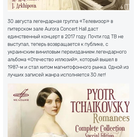
30 августа легендарная группа «Телевизор» в
питерском зале Aurora Concert Hall даст
единственный концерт в 2017 году. Почти год ТВ не
выступал, теперь возвращается к публике, с
украинским виниловым переизданием легендарного
альбома «Отечество иллюзий», который вышел в
1987-м и стал хитом магнитофонного рынка. Одной из
лучших записей жанра исполняется 30 лет!