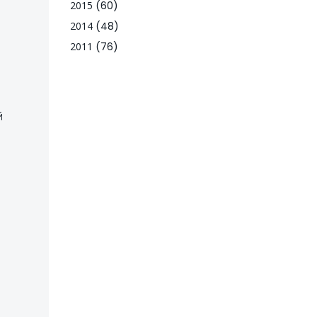
2015
(60)
2014
(48)
2011
(76)
й