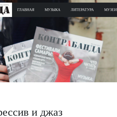
ГЛАВНАЯ
МУЗЫКА
ЛИТЕРАТУРА
МУЗЕИ
ессив и джаз