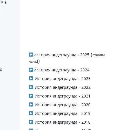
» в
.
История андеграунда - 2025
(ставим
лайк!)
х
История андеграунда - 2024
История андеграунда - 2023
История андеграунда - 2022
История андеграунда - 2021
История андеграунда - 2020
История андеграунда - 2019
История андеграунда - 2018