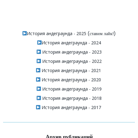
История андеграунда - 2025
(ставим лайк!)
История андеграунда - 2024
История андеграунда - 2023
История андеграунда - 2022
История андеграунда - 2021
История андеграунда - 2020
История андеграунда - 2019
История андеграунда - 2018
История андеграунда - 2017
Архив публикаций