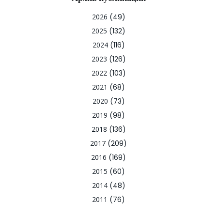
2026
(49)
2025
(132)
2024
(116)
2023
(126)
2022
(103)
2021
(68)
2020
(73)
2019
(98)
2018
(136)
2017
(209)
2016
(169)
2015
(60)
2014
(48)
2011
(76)