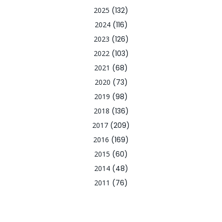
2025
(132)
2024
(116)
2023
(126)
2022
(103)
2021
(68)
2020
(73)
2019
(98)
2018
(136)
2017
(209)
2016
(169)
2015
(60)
2014
(48)
2011
(76)