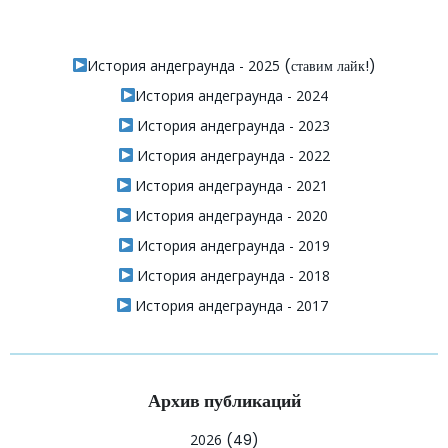
История андеграунда - 2025
(ставим лайк!)
История андеграунда - 2024
История андеграунда - 2023
История андеграунда - 2022
История андеграунда - 2021
История андеграунда - 2020
История андеграунда - 2019
История андеграунда - 2018
История андеграунда - 2017
Архив публикаций
2026
(49)