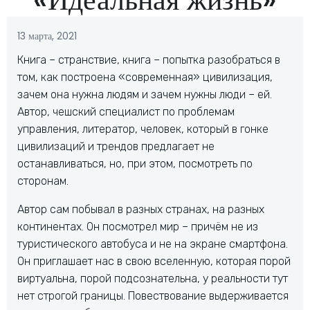
13 марта, 2021
Книга – странствие, книга – попытка разобраться в
том, как построена «современная» цивилизация,
зачем она нужна людям и зачем нужны люди – ей.
Автор, чешский специалист по проблемам
управления, литератор, человек, который в гонке
цивилизаций и трендов предлагает не
останавливаться, но, при этом, посмотреть по
сторонам.
Автор сам побывал в разных странах, на разных
континентах. Он посмотрел мир – причём не из
туристического автобуса и не на экране смартфона.
Он приглашает нас в свою вселенную, которая порой
виртуальна, порой подсознательна, у реальности тут
нет строгой границы. Повествование выдерживается