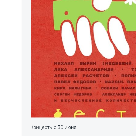
Концерты с 30 июня