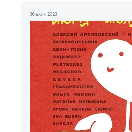
30 июня, 2023