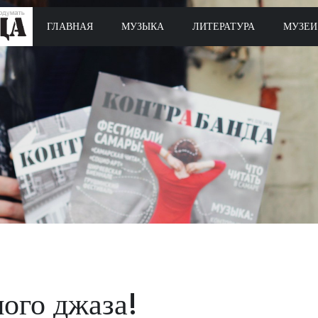
ГЛАВНАЯ
МУЗЫКА
ЛИТЕРАТУРА
МУЗЕИ
ого джаза!