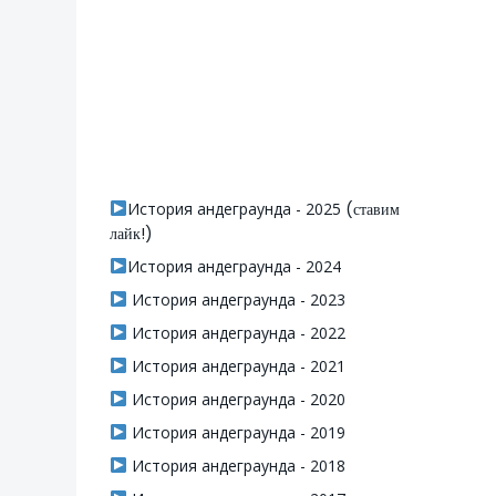
История андеграунда - 2025
(ставим
лайк!)
История андеграунда - 2024
История андеграунда - 2023
История андеграунда - 2022
История андеграунда - 2021
История андеграунда - 2020
История андеграунда - 2019
История андеграунда - 2018