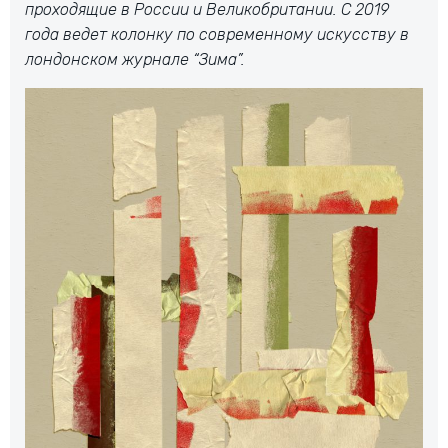
проходящие в России и Великобритании. С 2019
года ведет колонку по современному искусству в
лондонском журнале “Зима”.