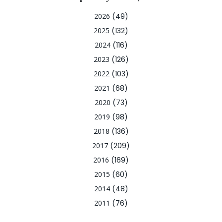
2026
(49)
2025
(132)
2024
(116)
2023
(126)
2022
(103)
2021
(68)
2020
(73)
2019
(98)
2018
(136)
2017
(209)
2016
(169)
2015
(60)
2014
(48)
2011
(76)