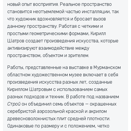
новый опыт восприятия. Реальное пространство
становится неотъемлемой частью инсталляции, так
что художник вдохновляется и бросает вызов
данному пространству. Работая с четкими и
простыми геометрическими формами, Кирилл
Шатров создает произведения искусства, которые
активизируют взаимодействие между
пространством, объектом и зрителем.
Работы, представленные на выставке в Мурманском
областном художественном музее включает в себя
произведения искусства разных лет, созданные
Кириллом Шатровым с использованием самых
разных подходов и техник. В работе под названием
Строй
он объединил семь объектов — окрашенных
серебристой аэрозольной краской и акрилом
древесноволокнистых плит средней плотности.
Одинаковые по размеру и с положением, четко