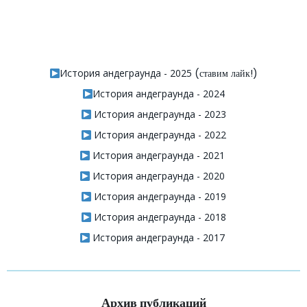
История андеграунда - 2025
(ставим лайк!)
История андеграунда - 2024
История андеграунда - 2023
История андеграунда - 2022
История андеграунда - 2021
История андеграунда - 2020
История андеграунда - 2019
История андеграунда - 2018
История андеграунда - 2017
Архив публикаций