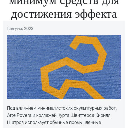
достижения эффекта
1 августа, 2023
Под влиянием минималистских скульптурных работ,
Arte Povera и коллажей Курта Швиттерса Кирилл
Шатров использует обычные промышленные