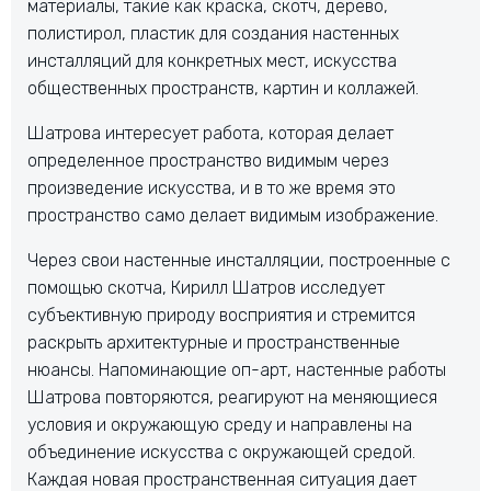
материалы, такие как краска, скотч, дерево,
полистирол, пластик для создания настенных
инсталляций для конкретных мест, искусства
общественных пространств, картин и коллажей.
Шатрова интересует работа, которая делает
определенное пространство видимым через
произведение искусства, и в то же время это
пространство само делает видимым изображение.
Через свои настенные инсталляции, построенные с
помощью скотча, Кирилл Шатров исследует
субъективную природу восприятия и стремится
раскрыть архитектурные и пространственные
нюансы. Напоминающие оп-арт, настенные работы
Шатрова повторяются, реагируют на меняющиеся
условия и окружающую среду и направлены на
объединение искусства с окружающей средой.
Каждая новая пространственная ситуация дает