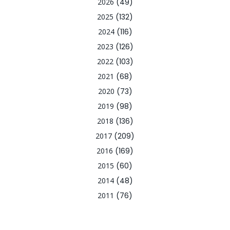
2026
(49)
2025
(132)
2024
(116)
2023
(126)
2022
(103)
2021
(68)
2020
(73)
2019
(98)
2018
(136)
2017
(209)
2016
(169)
2015
(60)
2014
(48)
2011
(76)