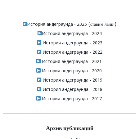
История андеграунда - 2025
(ставим лайк!)
История андеграунда - 2024
История андеграунда - 2023
История андеграунда - 2022
История андеграунда - 2021
История андеграунда - 2020
История андеграунда - 2019
История андеграунда - 2018
История андеграунда - 2017
Архив публикаций