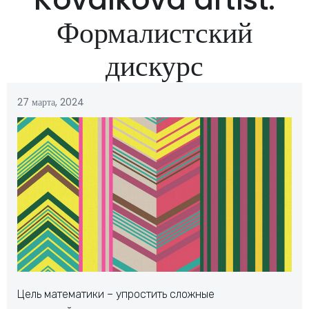
Формалистский
дискурс
27 марта, 2024
Цель математики – упростить сложные