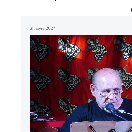
31 июля, 2024