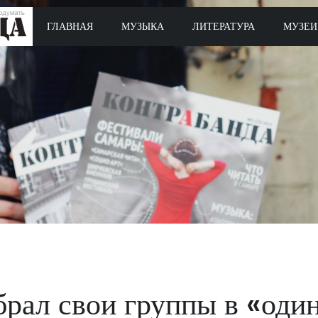
ГЛАВНАЯ
МУЗЫКА
ЛИТЕРАТУРА
МУЗЕИ
брал свои группы в «оди