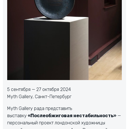
5 сентября — 27 октября 2024
Myth Gallery, Санкт-Петербург
Myth Gallery рада представить
выставку
«Послеобжиговая нестабильность»
—
персональный проект лондонской художницы