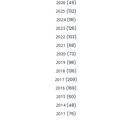
2026
(49)
2025
(132)
2024
(116)
2023
(126)
2022
(103)
2021
(68)
2020
(73)
2019
(98)
2018
(136)
2017
(209)
2016
(169)
2015
(60)
2014
(48)
2011
(76)