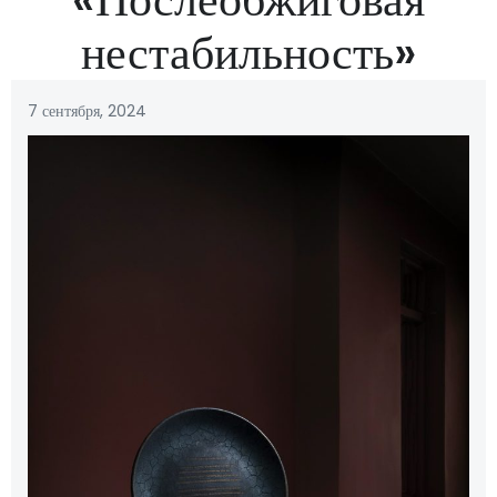
нестабильность»
7 сентября, 2024