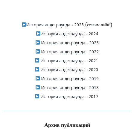
История андеграунда - 2025
(ставим лайк!)
История андеграунда - 2024
История андеграунда - 2023
История андеграунда - 2022
История андеграунда - 2021
История андеграунда - 2020
История андеграунда - 2019
История андеграунда - 2018
История андеграунда - 2017
Архив публикаций