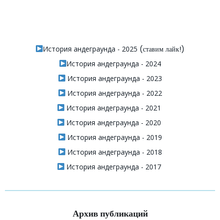
История андеграунда - 2025
(ставим лайк!)
История андеграунда - 2024
История андеграунда - 2023
История андеграунда - 2022
История андеграунда - 2021
История андеграунда - 2020
История андеграунда - 2019
История андеграунда - 2018
История андеграунда - 2017
Архив публикаций