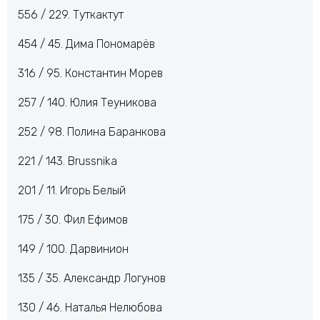
556 / 229. Туткактут
454 / 45. Дима Пономарёв
316 / 95. Константин Морев
257 / 140. Юлия Теуникова
252 / 98. Полина Баранкова
221 / 143. Brussnika
201 / 11. Игорь Белый
175 / 30. Фил Ефимов
149 / 100. Дарвинион
135 / 35. Александр Логунов
130 / 46. Наталья Нелюбова