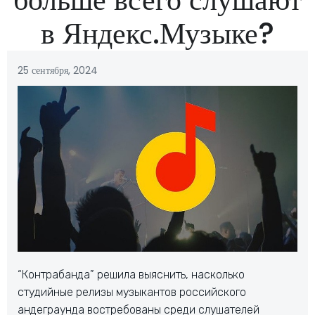
в Яндекс.Музыке?
25 сентября, 2024
“Контрабанда” решила выяснить, насколько
студийные релизы музыкантов российского
андеграунда востребованы среди слушателей