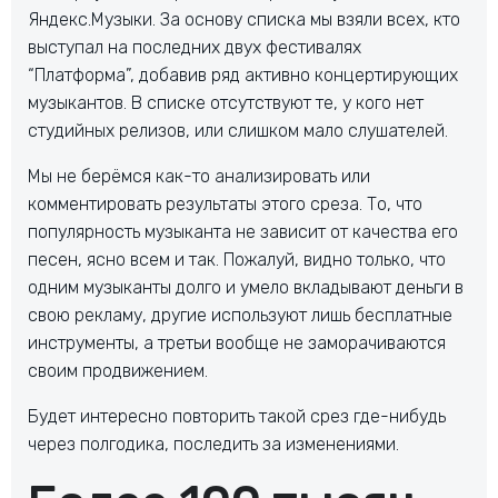
Яндекс.Музыки. За основу списка мы взяли всех, кто
выступал на последних двух фестивалях
“Платформа”, добавив ряд активно концертирующих
музыкантов. В списке отсутствуют те, у кого нет
студийных релизов, или слишком мало слушателей.
Мы не берёмся как-то анализировать или
комментировать результаты этого среза. То, что
популярность музыканта не зависит от качества его
песен, ясно всем и так. Пожалуй, видно только, что
одним музыканты долго и умело вкладывают деньги в
свою рекламу, другие используют лишь бесплатные
инструменты, а третьи вообще не заморачиваются
своим продвижением.
Будет интересно повторить такой срез где-нибудь
через полгодика, последить за изменениями.