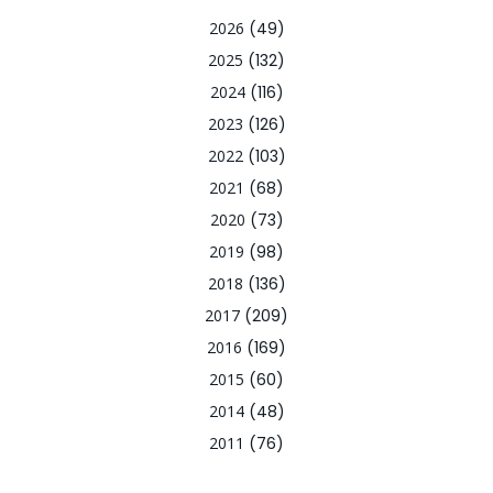
2026
(49)
2025
(132)
2024
(116)
2023
(126)
2022
(103)
2021
(68)
2020
(73)
2019
(98)
2018
(136)
2017
(209)
2016
(169)
2015
(60)
2014
(48)
2011
(76)