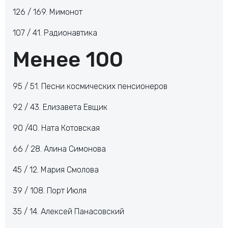
126 / 169. Мимонот
107 / 41. Радионавтика
Менее 100
95 / 51. Песни космических пенсионеров
92 / 43. Елизавета Евщик
90 /40. Ната Котовская
66 / 28. Алина Симонова
45 / 12. Мария Смолова
39 / 108. Порт Июля
35 / 14. Алексей Панасовский