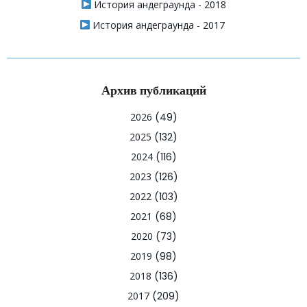
История андеграунда - 2018
История андеграунда - 2017
Архив публикаций
2026
(49)
2025
(132)
2024
(116)
2023
(126)
2022
(103)
2021
(68)
2020
(73)
2019
(98)
2018
(136)
2017
(209)