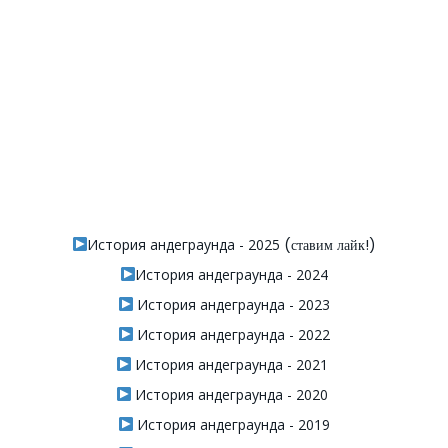
История андеграунда - 2025
(ставим лайк!)
История андеграунда - 2024
История андеграунда - 2023
История андеграунда - 2022
История андеграунда - 2021
История андеграунда - 2020
История андеграунда - 2019