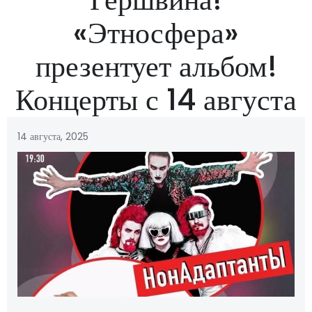
«Этносфера»
презентует альбом!
Концерты с 14 августа
14 августа, 2025