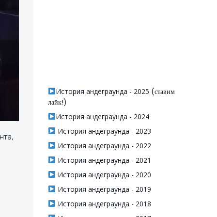
История андеграунда - 2025
(ставим
лайк!)
История андеграунда - 2024
История андеграунда - 2023
нта,
История андеграунда - 2022
История андеграунда - 2021
История андеграунда - 2020
История андеграунда - 2019
История андеграунда - 2018