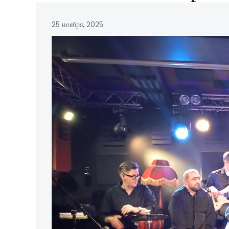
25 ноября, 2025