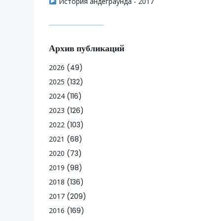
История андеграунда - 2017
Архив публикаций
2026
(49)
2025
(132)
2024
(116)
2023
(126)
2022
(103)
2021
(68)
2020
(73)
2019
(98)
2018
(136)
2017
(209)
2016
(169)