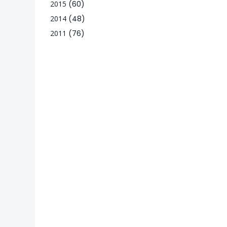
2015
(60)
2014
(48)
2011
(76)