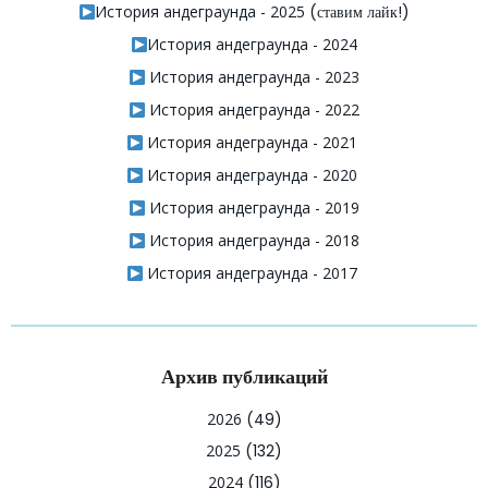
История андеграунда - 2025
(ставим лайк!)
История андеграунда - 2024
История андеграунда - 2023
История андеграунда - 2022
История андеграунда - 2021
История андеграунда - 2020
История андеграунда - 2019
История андеграунда - 2018
История андеграунда - 2017
Архив публикаций
2026
(49)
2025
(132)
2024
(116)