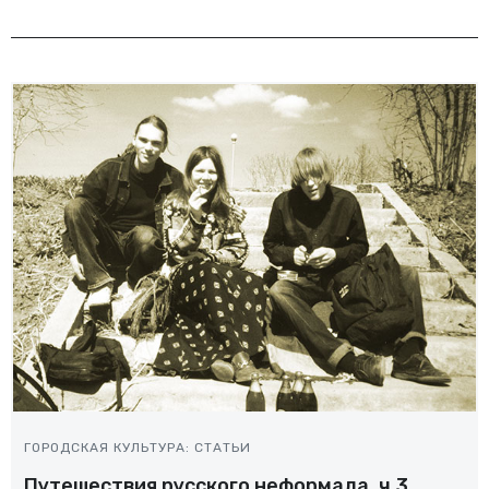
ГОРОДСКАЯ КУЛЬТУРА: СТАТЬИ
Путешествия русского неформала, ч.3.