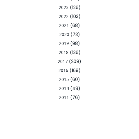
2023
(126)
2022
(103)
2021
(68)
2020
(73)
2019
(98)
2018
(136)
2017
(209)
2016
(169)
2015
(60)
2014
(48)
2011
(76)