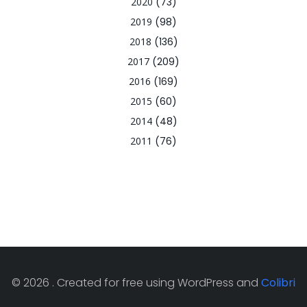
2020
(73)
2019
(98)
2018
(136)
2017
(209)
2016
(169)
2015
(60)
2014
(48)
2011
(76)
© 2026 . Created for free using WordPress and
Colibri