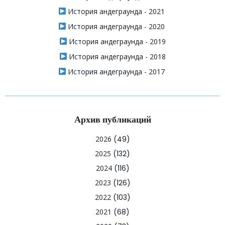
История андеграунда - 2021
История андеграунда - 2020
История андеграунда - 2019
История андеграунда - 2018
История андеграунда - 2017
Архив публикаций
2026
(49)
2025
(132)
2024
(116)
2023
(126)
2022
(103)
2021
(68)