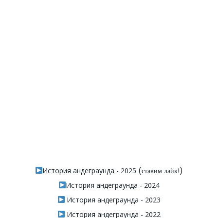
История андеграунда - 2025
(ставим лайк!)
История андеграунда - 2024
История андеграунда - 2023
История андеграунда - 2022