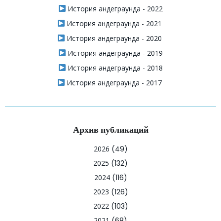
История андеграунда - 2022
История андеграунда - 2021
История андеграунда - 2020
История андеграунда - 2019
История андеграунда - 2018
История андеграунда - 2017
Архив публикаций
2026
(49)
2025
(132)
2024
(116)
2023
(126)
2022
(103)
2021
(68)