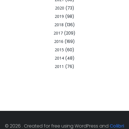
2020
(73)
2019
(98)
2018
(136)
2017
(209)
2016
(169)
2015
(60)
2014
(48)
2011
(76)
© 2026 . Created for free using WordPress and
Colibri