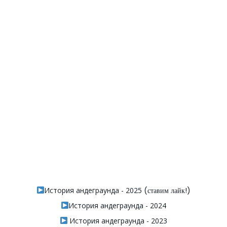
История андеграунда - 2025
(ставим лайк!)
История андеграунда - 2024
История андеграунда - 2023