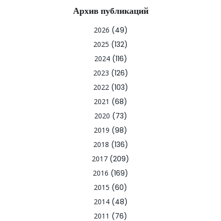
Архив публикаций
2026
(49)
2025
(132)
2024
(116)
2023
(126)
2022
(103)
2021
(68)
2020
(73)
2019
(98)
2018
(136)
2017
(209)
2016
(169)
2015
(60)
2014
(48)
2011
(76)