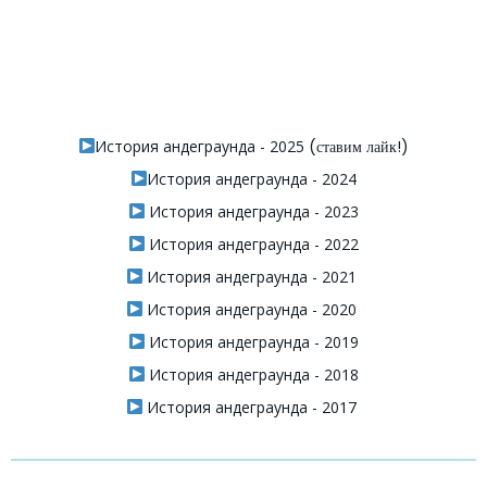
История андеграунда - 2025
(ставим лайк!)
История андеграунда - 2024
История андеграунда - 2023
История андеграунда - 2022
История андеграунда - 2021
История андеграунда - 2020
История андеграунда - 2019
История андеграунда - 2018
История андеграунда - 2017