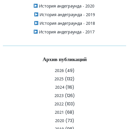
История андеграунда - 2020
История андеграунда - 2019
История андеграунда - 2018
История андеграунда - 2017
Архив публикаций
2026
(49)
2025
(132)
2024
(116)
2023
(126)
2022
(103)
2021
(68)
2020
(73)
2019