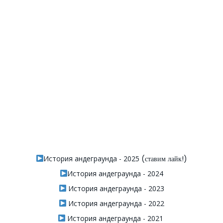
История андеграунда - 2025
(ставим лайк!)
История андеграунда - 2024
История андеграунда - 2023
История андеграунда - 2022
История андеграунда - 2021