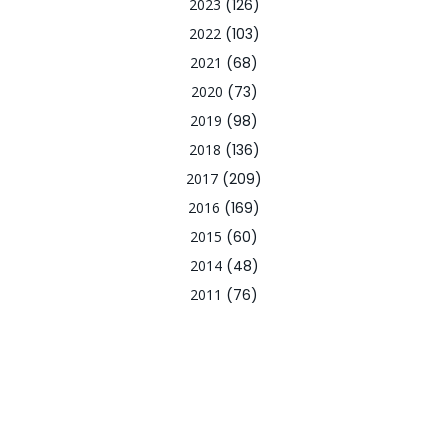
2023
(126)
2022
(103)
2021
(68)
2020
(73)
2019
(98)
2018
(136)
2017
(209)
2016
(169)
2015
(60)
2014
(48)
2011
(76)