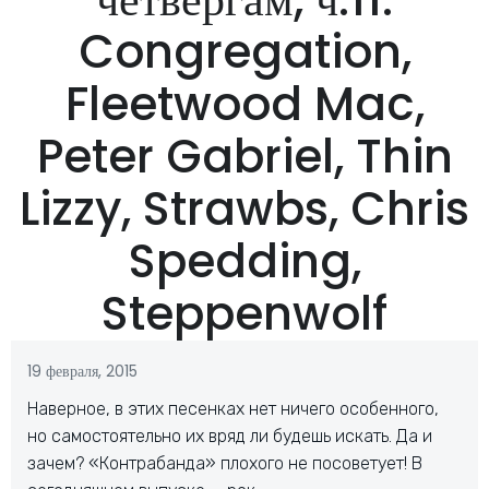
Congregation,
Fleetwood Mac,
Peter Gabriel, Thin
Lizzy, Strawbs, Chris
Spedding,
Steppenwolf
19 февраля, 2015
Наверное, в этих песенках нет ничего особенного,
но самостоятельно их вряд ли будешь искать. Да и
зачем? «Контрабанда» плохого не посоветует! В