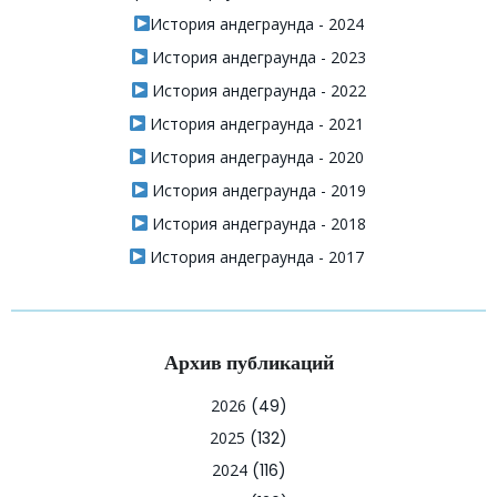
История андеграунда - 2024
История андеграунда - 2023
История андеграунда - 2022
История андеграунда - 2021
История андеграунда - 2020
История андеграунда - 2019
История андеграунда - 2018
История андеграунда - 2017
Архив публикаций
2026
(49)
2025
(132)
2024
(116)