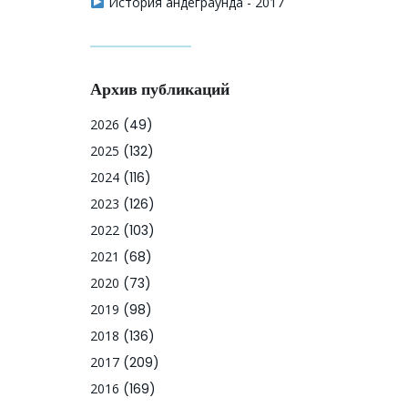
История андеграунда - 2017
Архив публикаций
2026
(49)
2025
(132)
2024
(116)
2023
(126)
2022
(103)
2021
(68)
2020
(73)
2019
(98)
2018
(136)
2017
(209)
2016
(169)