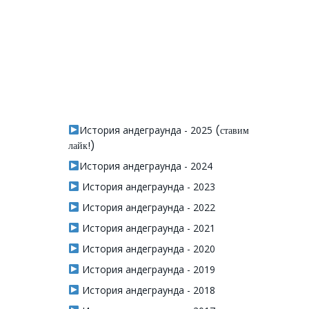
История андеграунда - 2025
(ставим
лайк!)
История андеграунда - 2024
История андеграунда - 2023
История андеграунда - 2022
История андеграунда - 2021
История андеграунда - 2020
История андеграунда - 2019
История андеграунда - 2018