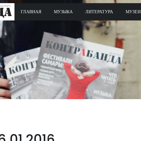
ГЛАВНАЯ
МУЗЫКА
ЛИТЕРАТУРА
МУЗЕИ
6.01.2016