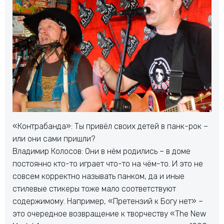
«Контрабанда»: Ты привёл своих детей в панк-рок –
или они сами пришли?
Владимир Колосов: Они в нём родились – в доме
постоянно кто-то играет что-то на чём-то. И это не
совсем корректно называть панком, да и иные
стилевые стикеры тоже мало соответствуют
содержимому. Например, «Претензий к Богу нет» –
это очередное возвращение к творчеству «The New