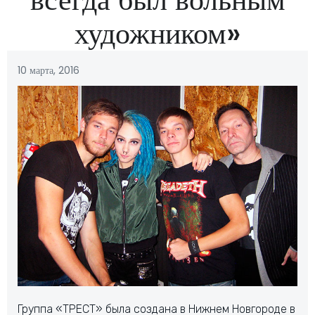
художником»
10 марта, 2016
Группа «ТРЕСТ» была создана в Нижнем Новгороде в