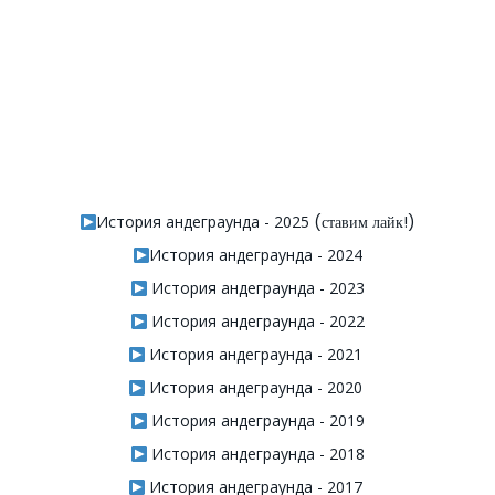
История андеграунда - 2025
(ставим лайк!)
История андеграунда - 2024
История андеграунда - 2023
История андеграунда - 2022
История андеграунда - 2021
История андеграунда - 2020
История андеграунда - 2019
История андеграунда - 2018
История андеграунда - 2017