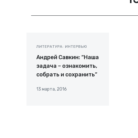
ЛИТЕРАТУРА: ИНТЕРВЬЮ
Андрей Савкин: “Наша
задача – ознакомить,
собрать и сохранить”
13 марта, 2016