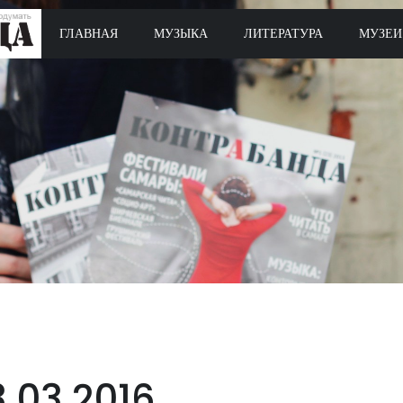
ГЛАВНАЯ
МУЗЫКА
ЛИТЕРАТУРА
МУЗЕИ
3.03.2016