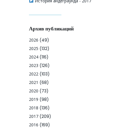
История андеграунда - 2017
Архив публикаций
2026
(49)
2025
(132)
2024
(116)
2023
(126)
2022
(103)
2021
(68)
2020
(73)
2019
(98)
2018
(136)
2017
(209)
2016
(169)