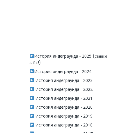
История андеграунда - 2025
(ставим
лайк!)
История андеграунда - 2024
История андеграунда - 2023
История андеграунда - 2022
История андеграунда - 2021
История андеграунда - 2020
История андеграунда - 2019
История андеграунда - 2018