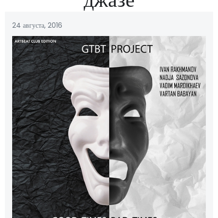
24 августа, 2016