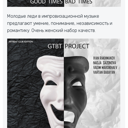
Молодые леди в импровизационной музыке
предлагают умение, понимание, независимость и
романтику. Очень женский набор качеств.