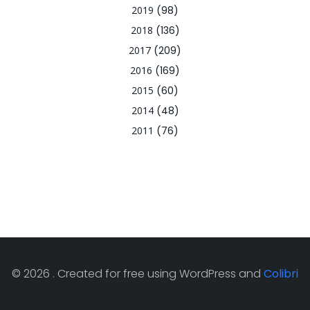
2019
(98)
2018
(136)
2017
(209)
2016
(169)
2015
(60)
2014
(48)
2011
(76)
© 2026 . Created for free using WordPress and
Colibri