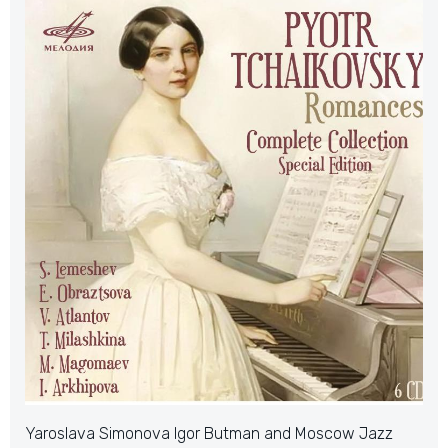
Yaroslava Simonova Igor Butman and Moscow Jazz