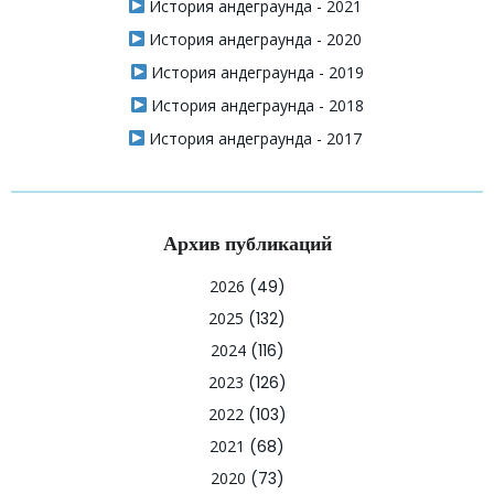
История андеграунда - 2021
История андеграунда - 2020
История андеграунда - 2019
История андеграунда - 2018
История андеграунда - 2017
Архив публикаций
2026
(49)
2025
(132)
2024
(116)
2023
(126)
2022
(103)
2021
(68)
2020
(73)