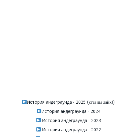
История андеграунда - 2025
(ставим лайк!)
История андеграунда - 2024
История андеграунда - 2023
История андеграунда - 2022