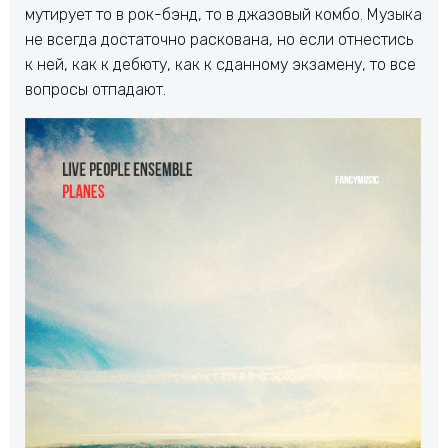
мутирует то в рок-бэнд, то в джазовый комбо. Музыка
не всегда достаточно раскована, но если отнестись
к ней, как к дебюту, как к сданному экзамену, то все
вопросы отпадают.