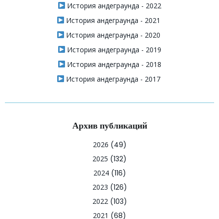
История андеграунда - 2022
История андеграунда - 2021
История андеграунда - 2020
История андеграунда - 2019
История андеграунда - 2018
История андеграунда - 2017
Архив публикаций
2026
(49)
2025
(132)
2024
(116)
2023
(126)
2022
(103)
2021
(68)