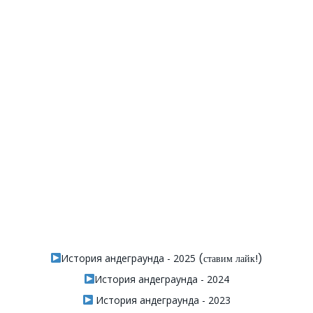
История андеграунда - 2025
(ставим лайк!)
История андеграунда - 2024
История андеграунда - 2023