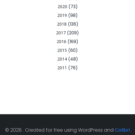
2020
(73)
2019
(98)
2018
(136)
2017
(209)
2016
(169)
2015
(60)
2014
(48)
2011
(76)
© 2026 . Created for free using WordPress and
Colibri