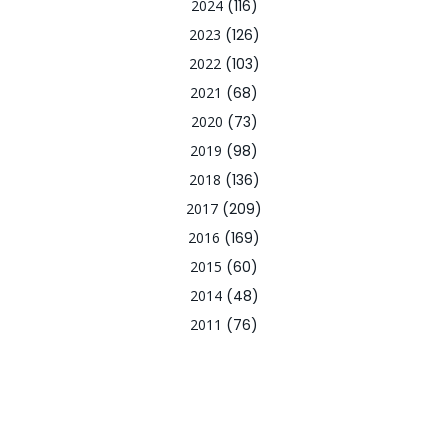
2024
(116)
2023
(126)
2022
(103)
2021
(68)
2020
(73)
2019
(98)
2018
(136)
2017
(209)
2016
(169)
2015
(60)
2014
(48)
2011
(76)