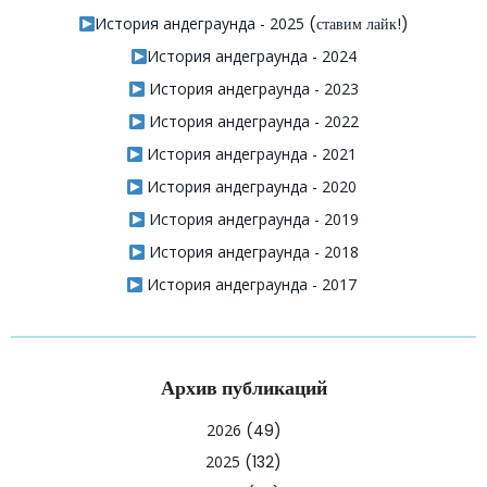
История андеграунда - 2025
(ставим лайк!)
История андеграунда - 2024
История андеграунда - 2023
История андеграунда - 2022
История андеграунда - 2021
История андеграунда - 2020
История андеграунда - 2019
История андеграунда - 2018
История андеграунда - 2017
Архив публикаций
2026
(49)
2025
(132)