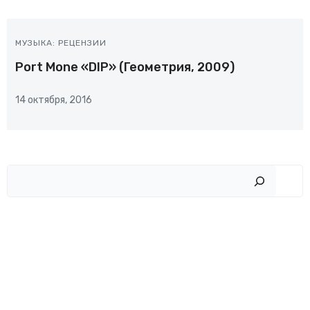
МУЗЫКА: РЕЦЕНЗИИ
Port Mone «DIP» (Геометрия, 2009)
14 октября, 2016
Пои