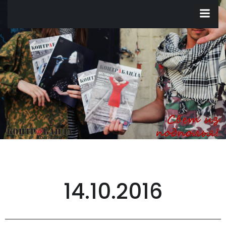
Перейти
к
содержимому
14.10.2016