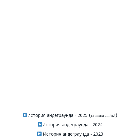
История андеграунда - 2025
(ставим лайк!)
История андеграунда - 2024
История андеграунда - 2023