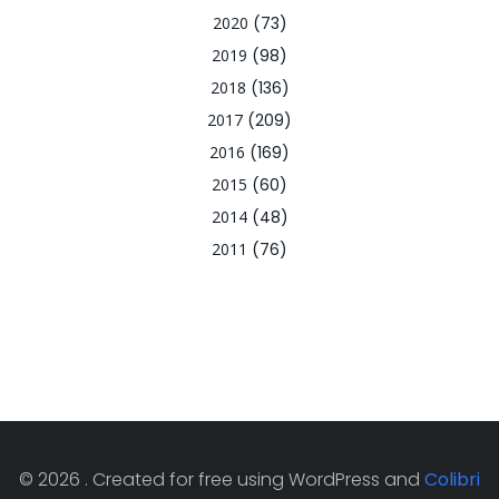
2020
(73)
2019
(98)
2018
(136)
2017
(209)
2016
(169)
2015
(60)
2014
(48)
2011
(76)
© 2026 . Created for free using WordPress and
Colibri