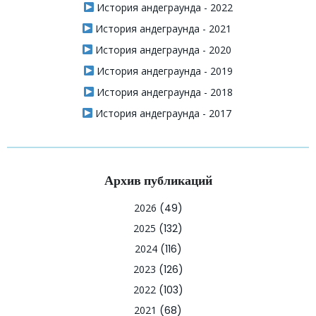
История андеграунда - 2022
История андеграунда - 2021
История андеграунда - 2020
История андеграунда - 2019
История андеграунда - 2018
История андеграунда - 2017
Архив публикаций
2026
(49)
2025
(132)
2024
(116)
2023
(126)
2022
(103)
2021
(68)