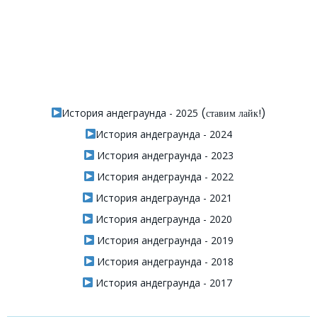
История андеграунда - 2025
(ставим лайк!)
История андеграунда - 2024
История андеграунда - 2023
История андеграунда - 2022
История андеграунда - 2021
История андеграунда - 2020
История андеграунда - 2019
История андеграунда - 2018
История андеграунда - 2017