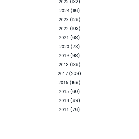
2025
(132)
2024
(116)
2023
(126)
2022
(103)
2021
(68)
2020
(73)
2019
(98)
2018
(136)
2017
(209)
2016
(169)
2015
(60)
2014
(48)
2011
(76)