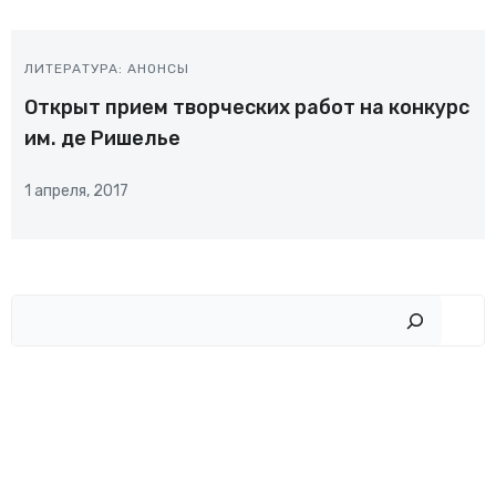
ЛИТЕРАТУРА: АНОНСЫ
Открыт прием творческих работ на конкурс
им. де Ришелье
1 апреля, 2017
Пои