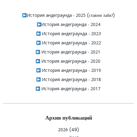
История андеграунда - 2025
(ставим лайк!)
История андеграунда - 2024
История андеграунда - 2023
История андеграунда - 2022
История андеграунда - 2021
История андеграунда - 2020
История андеграунда - 2019
История андеграунда - 2018
История андеграунда - 2017
Архив публикаций
2026
(49)