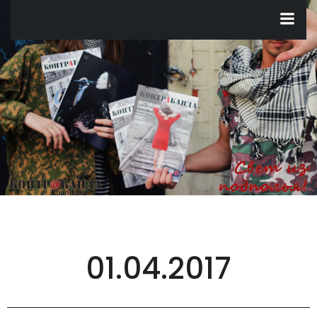
Перейти
к
содержимому
01.04.2017