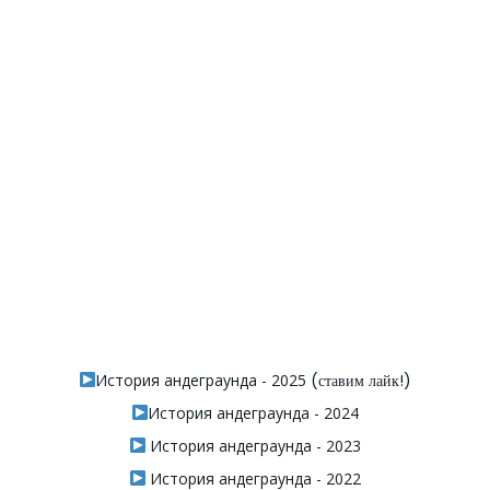
История андеграунда - 2025
(ставим лайк!)
История андеграунда - 2024
История андеграунда - 2023
История андеграунда - 2022