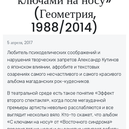
(Геометрия,
1988/2014)
5 апреля, 2017
Любитель психоделических соображений и
нарушения творческих запретов Александр Кутинов
о японском влиянии, афробите и текстовых
озарениях самого несчастливого и самого красивого
альбома магаданских рок-кудесников.
В театральной среде есть такое понятие «Эффект
второго спектакля», когда после мегаудачной
премьеры артисты невольно расслабляются и все
выглядит несколько вяло. Кто-то скажет, что альбом
«С ключами на носу» от «Восточного синдрома»