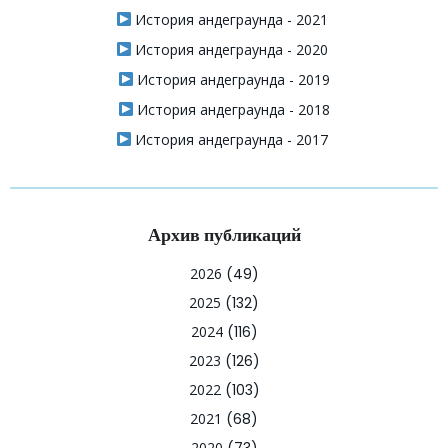
История андеграунда - 2021
История андеграунда - 2020
История андеграунда - 2019
История андеграунда - 2018
История андеграунда - 2017
Архив публикаций
2026
(49)
2025
(132)
2024
(116)
2023
(126)
2022
(103)
2021
(68)
2020