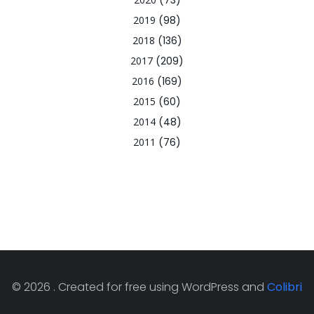
(73)
2019
(98)
2018
(136)
2017
(209)
2016
(169)
2015
(60)
2014
(48)
2011
(76)
© 2026 . Created for free using WordPress and
Colibri