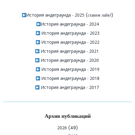
История андеграунда - 2025
(ставим лайк!)
История андеграунда - 2024
История андеграунда - 2023
История андеграунда - 2022
История андеграунда - 2021
История андеграунда - 2020
История андеграунда - 2019
История андеграунда - 2018
История андеграунда - 2017
Архив публикаций
2026
(49)