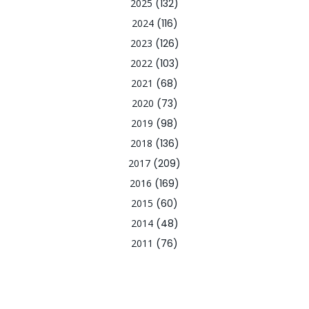
2025
(132)
2024
(116)
2023
(126)
2022
(103)
2021
(68)
2020
(73)
2019
(98)
2018
(136)
2017
(209)
2016
(169)
2015
(60)
2014
(48)
2011
(76)