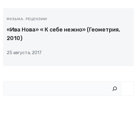
МУЗЫКА: РЕЦЕНЗИИ
«Ива Нова» « К себе нежно» (Геометрия,
2010)
25 августа, 2017
Пои