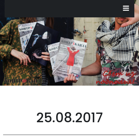
Перейти
к
содержимому
25.08.2017