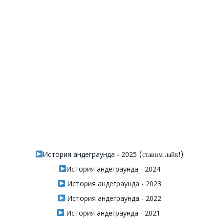
История андеграунда - 2025
(ставим лайк!)
История андеграунда - 2024
История андеграунда - 2023
История андеграунда - 2022
История андеграунда - 2021