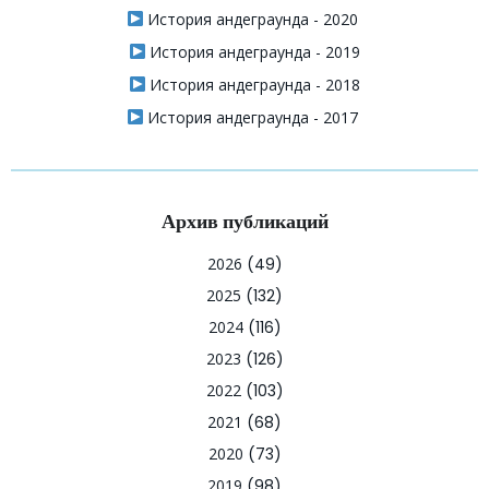
История андеграунда - 2020
История андеграунда - 2019
История андеграунда - 2018
История андеграунда - 2017
Архив публикаций
2026
(49)
2025
(132)
2024
(116)
2023
(126)
2022
(103)
2021
(68)
2020
(73)
2019
(98)