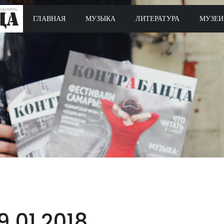
ГЛАВНАЯ
МУЗЫКА
ЛИТЕРАТУРА
МУЗЕИ
9.01.2018