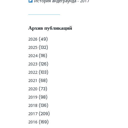
История андеграунда - 2017
Архив публикаций
2026
(49)
2025
(132)
2024
(116)
2023
(126)
2022
(103)
2021
(68)
2020
(73)
2019
(98)
2018
(136)
2017
(209)
2016
(169)