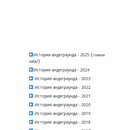
История андеграунда - 2025
(ставим
лайк!)
История андеграунда - 2024
История андеграунда - 2023
История андеграунда - 2022
История андеграунда - 2021
История андеграунда - 2020
История андеграунда - 2019
История андеграунда - 2018