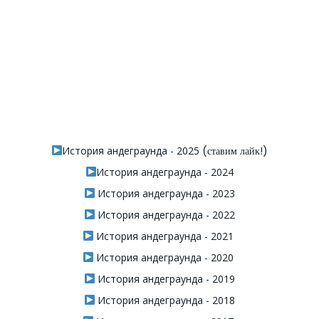
История андеграунда - 2025
(ставим лайк!)
История андеграунда - 2024
История андеграунда - 2023
История андеграунда - 2022
История андеграунда - 2021
История андеграунда - 2020
История андеграунда - 2019
История андеграунда - 2018