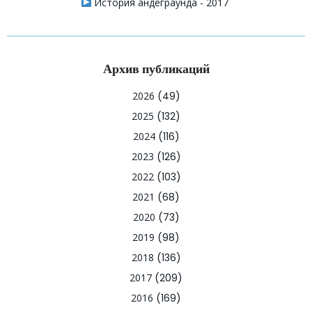
История андеграунда - 2017
Архив публикаций
2026
(49)
2025
(132)
2024
(116)
2023
(126)
2022
(103)
2021
(68)
2020
(73)
2019
(98)
2018
(136)
2017
(209)
2016
(169)