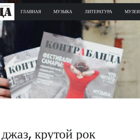
ГЛАВНАЯ
МУЗЫКА
ЛИТЕРАТУРА
МУЗЕИ
джаз, крутой рок