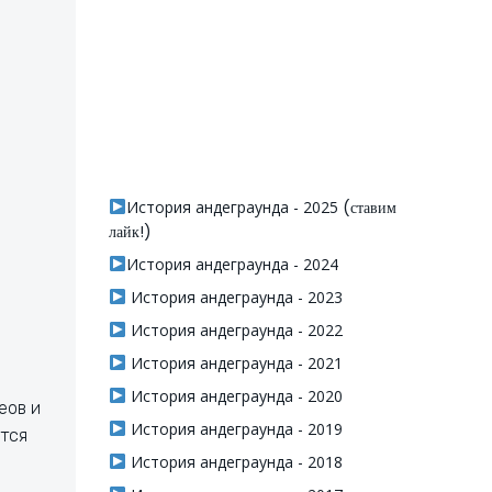
История андеграунда - 2025
(ставим
лайк!)
История андеграунда - 2024
История андеграунда - 2023
История андеграунда - 2022
История андеграунда - 2021
История андеграунда - 2020
еов и
История андеграунда - 2019
ется
История андеграунда - 2018
: