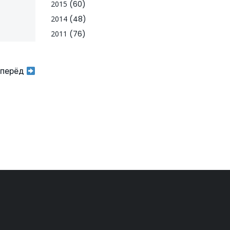
2015
(60)
2014
(48)
2011
(76)
перёд