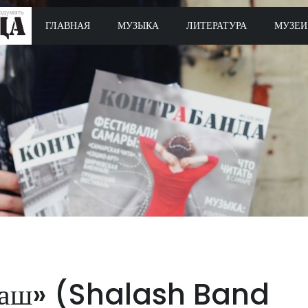
ГЛАВНАЯ
МУЗЫКА
ЛИТЕРАТУРА
МУЗЕИ
аш» (Shalash Band