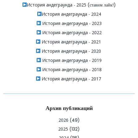
История андеграунда - 2025
(ставим лайк!)
История андеграунда - 2024
История андеграунда - 2023
История андеграунда - 2022
История андеграунда - 2021
История андеграунда - 2020
История андеграунда - 2019
История андеграунда - 2018
История андеграунда - 2017
Архив публикаций
2026
(49)
2025
(132)
2024