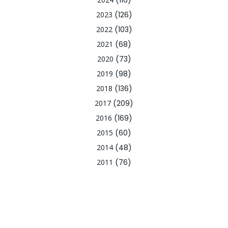
(116)
2023
(126)
2022
(103)
2021
(68)
2020
(73)
2019
(98)
2018
(136)
2017
(209)
2016
(169)
2015
(60)
2014
(48)
2011
(76)