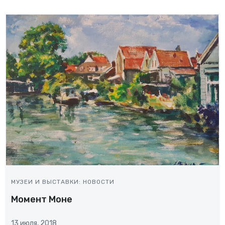
МУЗЕИ И ВЫСТАВКИ: НОВОСТИ
Момент Моне
13 июля, 2018