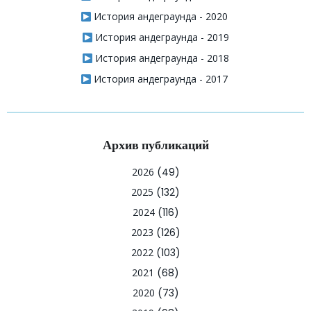
История андеграунда - 2020
История андеграунда - 2019
История андеграунда - 2018
История андеграунда - 2017
Архив публикаций
2026
(49)
2025
(132)
2024
(116)
2023
(126)
2022
(103)
2021
(68)
2020
(73)