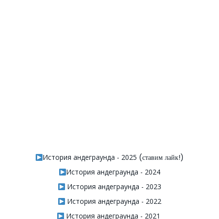
История андеграунда - 2025
(ставим лайк!)
История андеграунда - 2024
История андеграунда - 2023
История андеграунда - 2022
История андеграунда - 2021