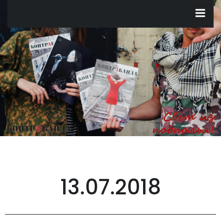
Перейти
к
содержимому
13.07.2018