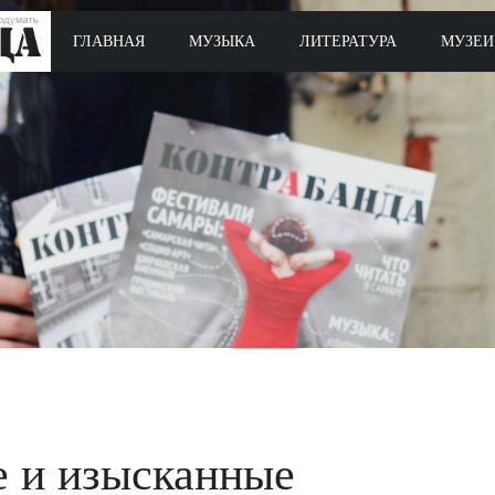
ГЛАВНАЯ
МУЗЫКА
ЛИТЕРАТУРА
МУЗЕИ
 и изысканные