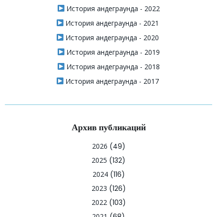
История андеграунда - 2022
История андеграунда - 2021
История андеграунда - 2020
История андеграунда - 2019
История андеграунда - 2018
История андеграунда - 2017
Архив публикаций
2026
(49)
2025
(132)
2024
(116)
2023
(126)
2022
(103)
2021
(68)