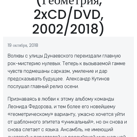
2xCD/DVD,
2002/2018)
19 октября, 2018
Волхвы с улицы Дунаевского переиздали главную
рок-мистерию нулевых. Теперь к вызываемой гамме
чувств подмешаны сарказм, умиление и дар
предсказывать будущее. Александр Кутинов
послушал главный релиз осени.
Признаваясь в любви к этому альбому команды
Леонида Федорова, и тем более его новейшему
«геометрическому» варианту, ужасно хочется уйти
от шаблонного эпитета «уникальный», но он снова и
снова слетает с языка. Ансамбль, не имеющий