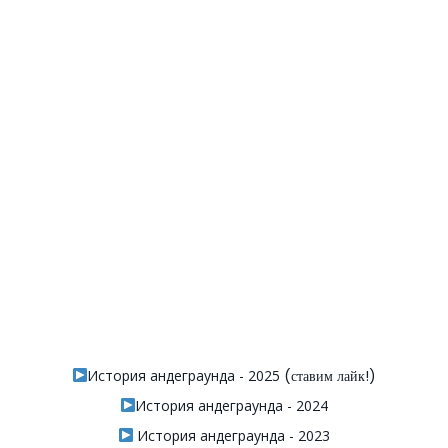
История андеграунда - 2025
(ставим лайк!)
История андеграунда - 2024
История андеграунда - 2023