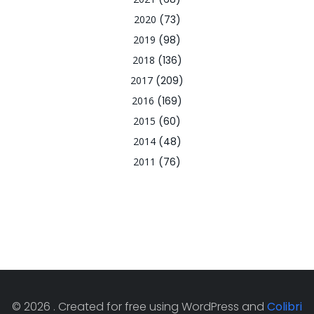
2020
(73)
2019
(98)
2018
(136)
2017
(209)
2016
(169)
2015
(60)
2014
(48)
2011
(76)
© 2026 . Created for free using WordPress and
Colibri