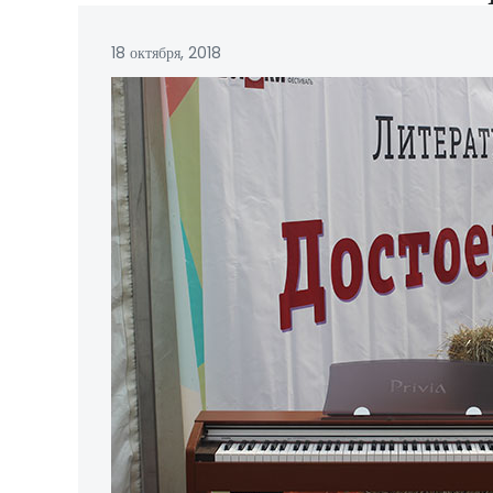
18 октября, 2018