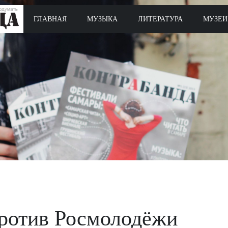
ГЛАВНАЯ
МУЗЫКА
ЛИТЕРАТУРА
МУЗЕИ
ротив Росмолодёжи